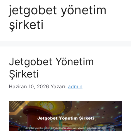
jetgobet yönetim
şirketi
Jetgobet Yönetim
Şirketi
Haziran 10, 2026
Yazarı:
admin