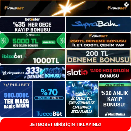
×
JETGOBET GİRİŞ İÇİN TIKLAYINIZ!