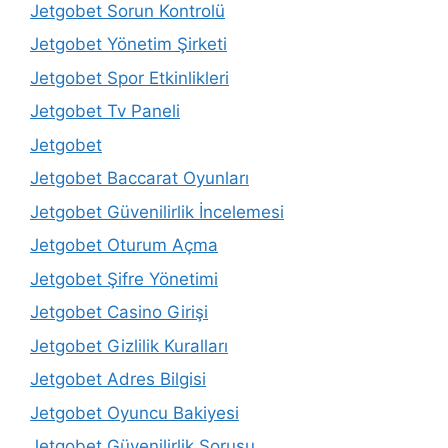
Jetgobet Sorun Kontrolü
Jetgobet Yönetim Şirketi
Jetgobet Spor Etkinlikleri
Jetgobet Tv Paneli
Jetgobet
Jetgobet Baccarat Oyunları
Jetgobet Güvenilirlik İncelemesi
Jetgobet Oturum Açma
Jetgobet Şifre Yönetimi
Jetgobet Casino Girişi
Jetgobet Gizlilik Kuralları
Jetgobet Adres Bilgisi
Jetgobet Oyuncu Bakiyesi
Jetgobet Güvenilirlik Sorusu