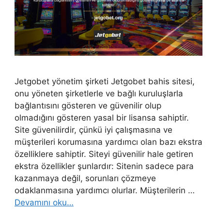
Jetgobet yönetim şirketi Jetgobet bahis sitesi,
onu yöneten şirketlerle ve bağlı kuruluşlarla
bağlantısını gösteren ve güvenilir olup
olmadığını gösteren yasal bir lisansa sahiptir.
Site güvenilirdir, çünkü iyi çalışmasına ve
müşterileri korumasına yardımcı olan bazı ekstra
özelliklere sahiptir. Siteyi güvenilir hale getiren
ekstra özellikler şunlardır: Sitenin sadece para
kazanmaya değil, sorunları çözmeye
odaklanmasına yardımcı olurlar. Müşterilerin …
Devamını oku…