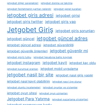
jetgobet diğer seçenekleri
jetgobet donma ve takılma
jetgobet feshetmenin şartları nelerdir
jetgobet genel kuralları
jetgobet giris adresi
jetgobet girisi
jetgobet giris twitter
jetgobet giris yap
Jetgobet Giriş
jetgobet giriş sorunları
jetgobet güncel adres
jetgobet güncel
jetgobet güncel adresi
jetgobet güvenilirliği
jetgobet güvenlir mi
jetgobet güvenlik önlemleri
jetgobet güçlü tutku
jetgobet hesabına bahis koymak
jetgobet instagram
jetgobet kayit
jetgobet kaç oldu
jetgobet mobil uygulama
jetgobet kurumsal oranları
jetgobet nasil bir site
jetgobet nasıl giriş yapılır
jetgobet nasıl kayıt olabilirim
jetgobet nasıl üye olunur
jetgobet olumlu i̇ncelemeleri
jetgobet oyunlar ve sistemler
jetgobet oyun sitesi
jetgobet oyun uzmanları
Jetgobet Para Yatırma
jetgobet pazarlama stratejileri
jetgobet promosyon kodu