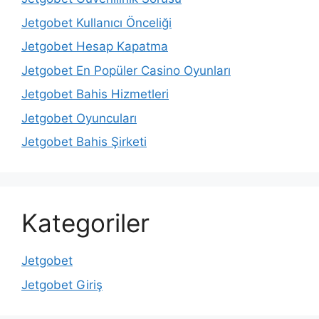
Jetgobet Kullanıcı Önceliği
Jetgobet Hesap Kapatma
Jetgobet En Popüler Casino Oyunları
Jetgobet Bahis Hizmetleri
Jetgobet Oyuncuları
Jetgobet Bahis Şirketi
Kategoriler
Jetgobet
Jetgobet Giriş