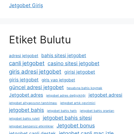
Jetgobet Giriş
Etiket Bulutu
bahis sitesi jetgobet
adresi jetgobet
canli jetgobet
casino sitesi jetgobet
giris adresi jetgobet
girisi jetgobet
giris jetgobet
giris yap jetgobet
güncel adresi jetgobet
hesabına bahis koymak
Jetgobet adres
jetgobet adresi
jetgobet adres değişikliği
jetgobet altyapısının tanıtılması
jetgobet artık çevrimiçi
jetgobet bahis
jetgobet bahis hattı
jetgobet bahis oranları
jetgobet bahis sitesi
jetgobet bahis ruleti
Jetgobet bonus
jetgobet benzersiz etkinlikler
jetgobet canli maç izle
jetgobet canli destek