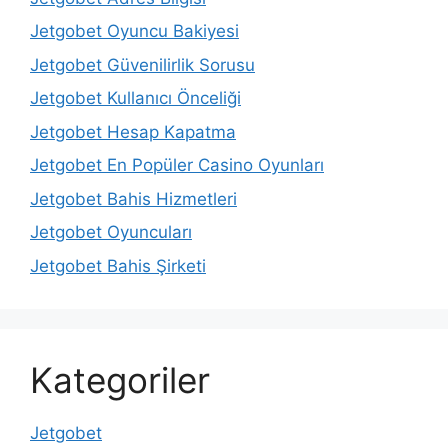
Jetgobet Oyuncu Bakiyesi
Jetgobet Güvenilirlik Sorusu
Jetgobet Kullanıcı Önceliği
Jetgobet Hesap Kapatma
Jetgobet En Popüler Casino Oyunları
Jetgobet Bahis Hizmetleri
Jetgobet Oyuncuları
Jetgobet Bahis Şirketi
Kategoriler
Jetgobet