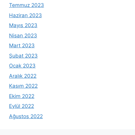
Temmuz 2023
Haziran 2023
Mayıs 2023
Nisan 2023
Mart 2023
Şubat 2023
Ocak 2023
Aralık 2022
Kasım 2022
Ekim 2022
Eylül 2022
Ağustos 2022