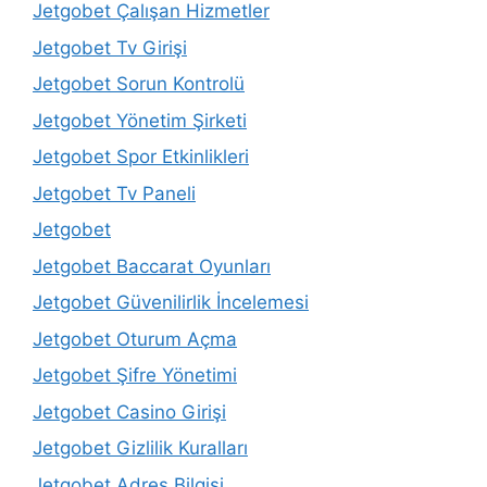
Jetgobet Çalışan Hizmetler
Jetgobet Tv Girişi
Jetgobet Sorun Kontrolü
Jetgobet Yönetim Şirketi
Jetgobet Spor Etkinlikleri
Jetgobet Tv Paneli
Jetgobet
Jetgobet Baccarat Oyunları
Jetgobet Güvenilirlik İncelemesi
Jetgobet Oturum Açma
Jetgobet Şifre Yönetimi
Jetgobet Casino Girişi
Jetgobet Gizlilik Kuralları
Jetgobet Adres Bilgisi