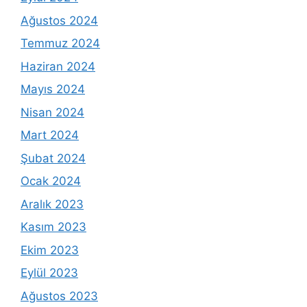
Ağustos 2024
Temmuz 2024
Haziran 2024
Mayıs 2024
Nisan 2024
Mart 2024
Şubat 2024
Ocak 2024
Aralık 2023
Kasım 2023
Ekim 2023
Eylül 2023
Ağustos 2023