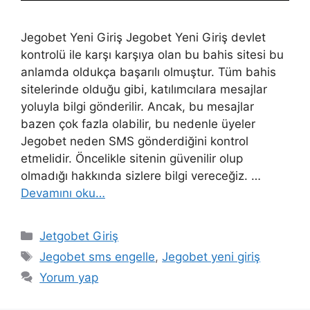
Jegobet Yeni Giriş Jegobet Yeni Giriş devlet
kontrolü ile karşı karşıya olan bu bahis sitesi bu
anlamda oldukça başarılı olmuştur. Tüm bahis
sitelerinde olduğu gibi, katılımcılara mesajlar
yoluyla bilgi gönderilir. Ancak, bu mesajlar
bazen çok fazla olabilir, bu nedenle üyeler
Jegobet neden SMS gönderdiğini kontrol
etmelidir. Öncelikle sitenin güvenilir olup
olmadığı hakkında sizlere bilgi vereceğiz. …
Devamını oku…
Kategoriler
Jetgobet Giriş
Etiketler
Jegobet sms engelle
,
Jegobet yeni giriş
Yorum yap