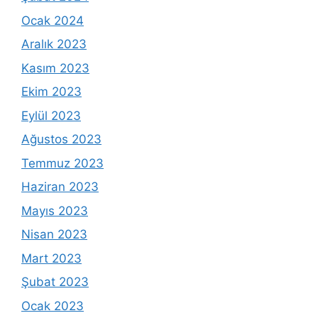
Ocak 2024
Aralık 2023
Kasım 2023
Ekim 2023
Eylül 2023
Ağustos 2023
Temmuz 2023
Haziran 2023
Mayıs 2023
Nisan 2023
Mart 2023
Şubat 2023
Ocak 2023