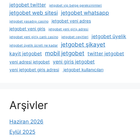
jetgobet twitter
jetgobet vip belge gereksinimleri
jetgobet web sitesi
jetgobet whatsapp
jetgobet yeni adres
jetgobet yasadışı casino
jetgobet yeni giris
jetgobet yeni giriş adresi
jetgobet üyelik
jetgobet yeni giriş canlı casino
jetgobet çeşitleri
jetgobet şikayet
jetgobet üyelik ücreti ne kadar
mobil jetgobet
kayit jetgobet
twitter jetgobet
yeni giris jetgobet
yeni adresi jetgobet
yeni jetgobet giriş adresi
jetgobet kullanıcıları
Arşivler
Haziran 2026
Eylül 2025