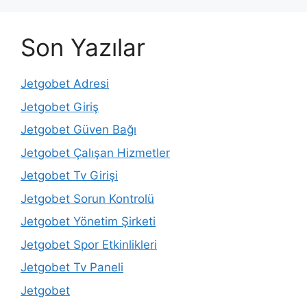
Son Yazılar
Jetgobet Adresi
Jetgobet Giriş
Jetgobet Güven Bağı
Jetgobet Çalışan Hizmetler
Jetgobet Tv Girişi
Jetgobet Sorun Kontrolü
Jetgobet Yönetim Şirketi
Jetgobet Spor Etkinlikleri
Jetgobet Tv Paneli
Jetgobet