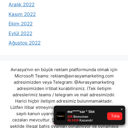
Aralık 2022
Kasım 2022
Ekim 2022
Eylül 2022
Ağustos 2022
Avrasya'nın en büyük reklam platformunda olmak için
Microsoft Teams:
reklam@avrasyamarketing.com
adresimizden veya Telegram: @Avrasyamarketing
adresimizden irtibat kurabilirsiniz. (Tek iletişim
adreslerimiz teams / telegram ve mail adresimizdir.
Harici hiçbir iletişim adresimiz bulunmamaktadır.
Lütfen itibar etmeyiniz.) Türkiye yasalarına göre 7258
sayılı kanun uyarınca yasa dışı bahis oynamanın
cezaları mevcuttur. Şu an bulunduğunuz site hiç bir
şekilde illegal bahis oyunları oynatmıyor ve oynamaya