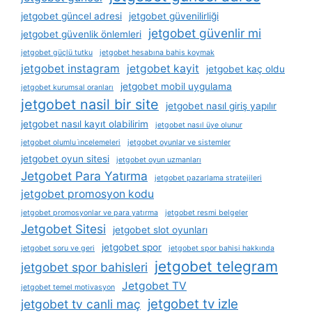
jetgobet güncel adresi
jetgobet güvenilirliği
jetgobet güvenlir mi
jetgobet güvenlik önlemleri
jetgobet güçlü tutku
jetgobet hesabına bahis koymak
jetgobet instagram
jetgobet kayit
jetgobet kaç oldu
jetgobet mobil uygulama
jetgobet kurumsal oranları
jetgobet nasil bir site
jetgobet nasıl giriş yapılır
jetgobet nasıl kayıt olabilirim
jetgobet nasıl üye olunur
jetgobet olumlu i̇ncelemeleri
jetgobet oyunlar ve sistemler
jetgobet oyun sitesi
jetgobet oyun uzmanları
Jetgobet Para Yatırma
jetgobet pazarlama stratejileri
jetgobet promosyon kodu
jetgobet promosyonlar ve para yatırma
jetgobet resmi belgeler
Jetgobet Sitesi
jetgobet slot oyunları
jetgobet spor
jetgobet soru ve geri
jetgobet spor bahisi hakkında
jetgobet telegram
jetgobet spor bahisleri
Jetgobet TV
jetgobet temel motivasyon
jetgobet tv izle
jetgobet tv canli maç