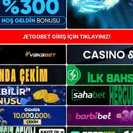
JETGOBET GİRİŞ İÇİN TIKLAYINIZ!