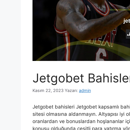
Jetgobet Bahisle
Kasım 22, 2023
Yazarı:
admin
Jetgobet bahisleri Jetgobet kapsamlı bahi
sitesi olmasına aldanmayın. Altyapısı iyi o
oranlardan ve bonuslardan hoşlananlar için
konusu olduğunda çeşitli para yatırma yön