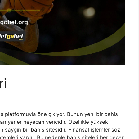
ri
s platformuyla öne çıkıyor. Bunun yeni bir bahis
lan yerler heyecan vericidir. Özellikle yüksek
 saygın bir bahis sitesidir. Finansal işlemler söz
temleri vardır. Bu nedenle bahis siteleri her geçen