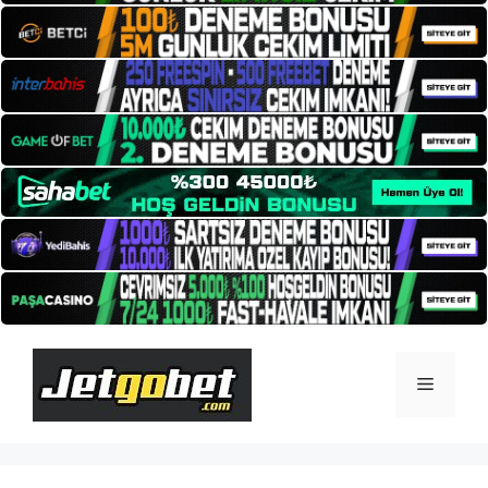
İçeriğe
atla
Menü