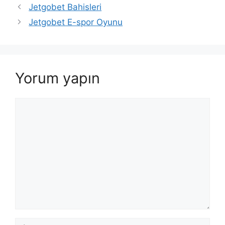
Yazı
Jetgobet Bahisleri
dolaşımı
Jetgobet E-spor Oyunu
Yorum yapın
Yorum
İsim