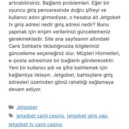
artırabilirsiniz. Bağlantı problemleri. Eğer bir
oyuncu giriş penceresinde doğru şifreyi ve
kullanıcı adını girmediyse, o hesaba ait
Jetgobet
tv giriş adresi nedir
giriş adresi nedir? Bunu
yapmak için erişim verilerinizi güncellemeniz
gerekmektedir. Site ana sayfasının altındaki
Canlı Sohbet’e tıkladığınızda bilgilerinizi
güncelleme seçeneğiniz olur. Müşteri Hizmetleri,
e-posta adresinize bir bağlantı gönderecektir.
Yeni bir kullanıcı adı ve şifre belirlemek için
bağlantıya tıklayın. Jetgobet, bahisçilere giriş
adresleri üzerinden gönül rahatlığı sağlamaya
devam ediyor.
Kategoriler
Jetgobet
Etiketler
jetgobet canlı casino
,
jetgobet giris yap
,
jetgobet tv canlı casino