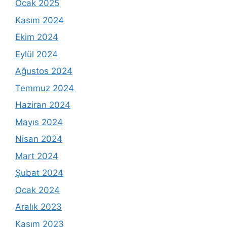
Ocak 2025
Kasım 2024
Ekim 2024
Eylül 2024
Ağustos 2024
Temmuz 2024
Haziran 2024
Mayıs 2024
Nisan 2024
Mart 2024
Şubat 2024
Ocak 2024
Aralık 2023
Kasım 2023