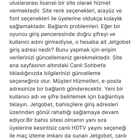
uluslararası lisanslı bir site olarak hizmet
vermektedir. Site renk seçenekleri, arayüz ve
font seçenekleri ile üyelerine oldukça kolaylık
sağlamaktadır. Bağlantı problemleri. Eğer bir
oyuncu giriş penceresinde doğru şifreyi ve
kullanıcı adını girmediyse, o hesaba ait Jetgobet
giriş adresi nedir? Bunu yapmak için erişim
verilerinizi güncellemeniz gerekmektedir. Site
ana sayfasının altındaki Canlı Sohbet’e
tıkladığınızda bilgilerinizi güncelleme
seçeneğiniz olur. Müşteri Hizmetleri, e-posta
adresinize bir bağlantı gönderecektir. Yeni bir
kullanıcı adı ve şifre belirlemek için bağlantıya
tıklayın. Jetgobet, bahisçilere giriş adresleri
üzerinden gönül rahatlığı sağlamaya devam
ediyor.Bir bahis sitesi olmanın yanı sıra
üyelerine kesintisiz canlı HDTV yayını seçeneği
ile maç izleme imkanı da sunan Jetgobet, canlı