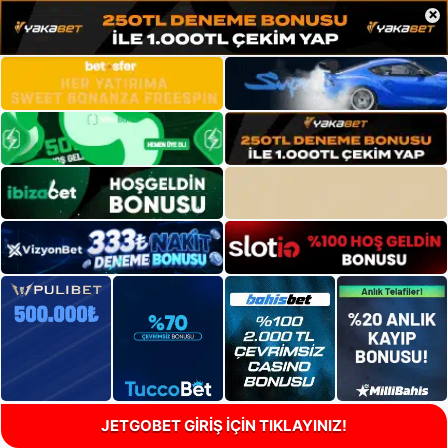
×
JETGOBET GİRİŞ İÇİN TIKLAYINIZ!