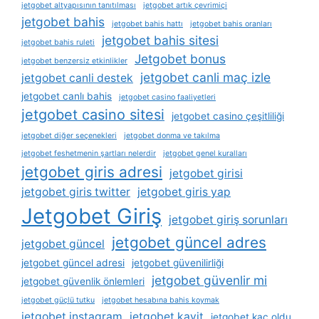
jetgobet altyapısının tanıtılması
jetgobet artık çevrimiçi
jetgobet bahis
jetgobet bahis hattı
jetgobet bahis oranları
jetgobet bahis sitesi
jetgobet bahis ruleti
Jetgobet bonus
jetgobet benzersiz etkinlikler
jetgobet canli maç izle
jetgobet canli destek
jetgobet canlı bahis
jetgobet casino faaliyetleri
jetgobet casino sitesi
jetgobet casino çeşitliliği
jetgobet diğer seçenekleri
jetgobet donma ve takılma
jetgobet feshetmenin şartları nelerdir
jetgobet genel kuralları
jetgobet giris adresi
jetgobet girisi
jetgobet giris twitter
jetgobet giris yap
Jetgobet Giriş
jetgobet giriş sorunları
jetgobet güncel adres
jetgobet güncel
jetgobet güncel adresi
jetgobet güvenilirliği
jetgobet güvenlir mi
jetgobet güvenlik önlemleri
jetgobet güçlü tutku
jetgobet hesabına bahis koymak
jetgobet instagram
jetgobet kayit
jetgobet kaç oldu