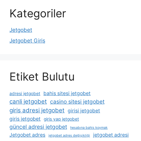
Kategoriler
Jetgobet
Jetgobet Giriş
Etiket Bulutu
bahis sitesi jetgobet
adresi jetgobet
canli jetgobet
casino sitesi jetgobet
giris adresi jetgobet
girisi jetgobet
giris jetgobet
giris yap jetgobet
güncel adresi jetgobet
hesabına bahis koymak
Jetgobet adres
jetgobet adresi
jetgobet adres değişikliği