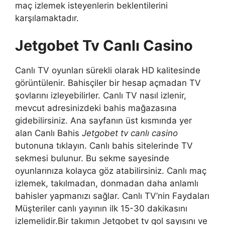
maç izlemek isteyenlerin beklentilerini
karşılamaktadır.
Jetgobet Tv Canlı Casino
Canlı TV oyunları sürekli olarak HD kalitesinde
görüntülenir. Bahisçiler bir hesap açmadan TV
şovlarını izleyebilirler. Canlı TV nasıl izlenir,
mevcut adresinizdeki bahis mağazasına
gidebilirsiniz. Ana sayfanın üst kısmında yer
alan Canlı Bahis
Jetgobet tv canlı casino
butonuna tıklayın. Canlı bahis sitelerinde TV
sekmesi bulunur. Bu sekme sayesinde
oyunlarınıza kolayca göz atabilirsiniz. Canlı maç
izlemek, takılmadan, donmadan daha anlamlı
bahisler yapmanızı sağlar. Canlı TV’nin Faydaları
Müşteriler canlı yayının ilk 15-30 dakikasını
izlemelidir.Bir takımın Jetgobet tv gol sayısını ve