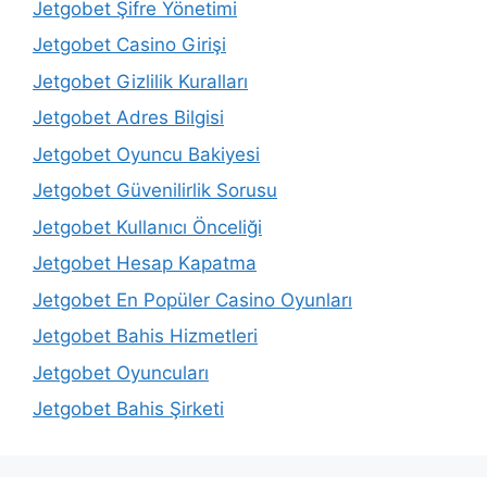
Jetgobet Şifre Yönetimi
Jetgobet Casino Girişi
Jetgobet Gizlilik Kuralları
Jetgobet Adres Bilgisi
Jetgobet Oyuncu Bakiyesi
Jetgobet Güvenilirlik Sorusu
Jetgobet Kullanıcı Önceliği
Jetgobet Hesap Kapatma
Jetgobet En Popüler Casino Oyunları
Jetgobet Bahis Hizmetleri
Jetgobet Oyuncuları
Jetgobet Bahis Şirketi