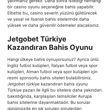
yatırmanız gerekir. Daha sonra istediği herhangi
bir casino oyunu seçeneğine bahis yapabilir.
Elbette bu, casino severin yüzünü güldürecek
ve yasal ve lisanslı bahis sitelerinde daha
yüksek ve daha güvenilir ödemeler alacaksınız.
Jetgobet Türkiye
Kazandıran Bahis Oyunu
Hangi ülkeye bahis oynuyorsunuz? Ayrıca ünlü
İngiliz futbol kulüpleri, İtalyan futbol veya spor
kulüpleri, Alman futbol veya spor kulüpleri için
resmi sponsorlu bahis siteleri bulabilirsiniz.
Jetgobet türkiye kazandıran bahis oyunu
Türkiye pazarı ile ilgili bu sitelere daha yakından
bakıldığında, karşılaşılan temsilciler Avrupa
bahis sitelerine dayanmaktadır. Bu sorular
günümüzde en sık sorulan sorulardan