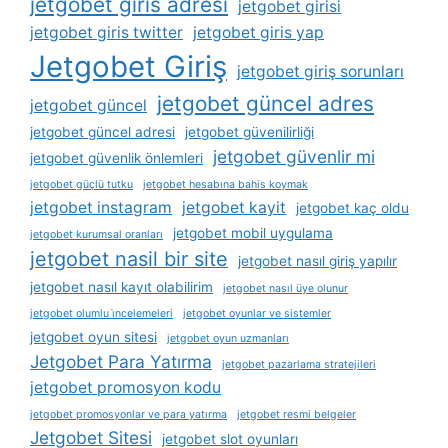
jetgobet giris adresi
jetgobet girisi
jetgobet giris twitter
jetgobet giris yap
Jetgobet Giriş
jetgobet giriş sorunları
jetgobet güncel adres
jetgobet güncel
jetgobet güncel adresi
jetgobet güvenilirliği
jetgobet güvenlir mi
jetgobet güvenlik önlemleri
jetgobet güçlü tutku
jetgobet hesabına bahis koymak
jetgobet instagram
jetgobet kayit
jetgobet kaç oldu
jetgobet mobil uygulama
jetgobet kurumsal oranları
jetgobet nasil bir site
jetgobet nasıl giriş yapılır
jetgobet nasıl kayıt olabilirim
jetgobet nasıl üye olunur
jetgobet olumlu i̇ncelemeleri
jetgobet oyunlar ve sistemler
jetgobet oyun sitesi
jetgobet oyun uzmanları
Jetgobet Para Yatırma
jetgobet pazarlama stratejileri
jetgobet promosyon kodu
jetgobet promosyonlar ve para yatırma
jetgobet resmi belgeler
Jetgobet Sitesi
jetgobet slot oyunları