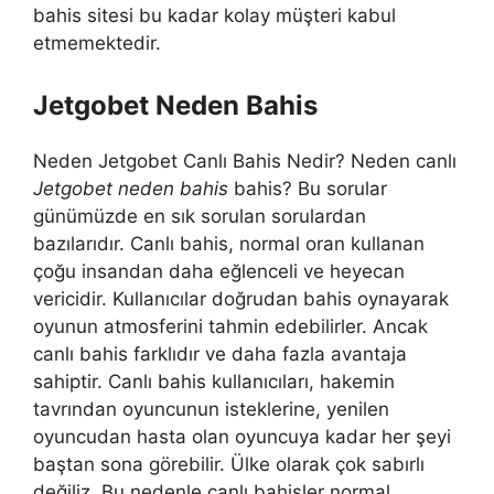
bahis sitesi bu kadar kolay müşteri kabul
etmemektedir.
Jetgobet Neden Bahis
Neden Jetgobet Canlı Bahis Nedir? Neden canlı
Jetgobet neden bahis
bahis? Bu sorular
günümüzde en sık sorulan sorulardan
bazılarıdır. Canlı bahis, normal oran kullanan
çoğu insandan daha eğlenceli ve heyecan
vericidir. Kullanıcılar doğrudan bahis oynayarak
oyunun atmosferini tahmin edebilirler. Ancak
canlı bahis farklıdır ve daha fazla avantaja
sahiptir. Canlı bahis kullanıcıları, hakemin
tavrından oyuncunun isteklerine, yenilen
oyuncudan hasta olan oyuncuya kadar her şeyi
baştan sona görebilir. Ülke olarak çok sabırlı
değiliz. Bu nedenle canlı bahisler normal