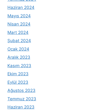
Haziran 2024
Mayıs 2024
Nisan 2024
Mart 2024
Şubat 2024
Ocak 2024
Aralık 2023
Kasım 2023
Ekim 2023
Eylül 2023
Ağustos 2023
Temmuz 2023
Haziran 2023