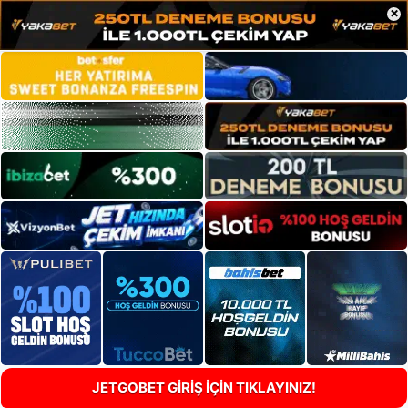
×
JETGOBET GİRİŞ İÇİN TIKLAYINIZ!