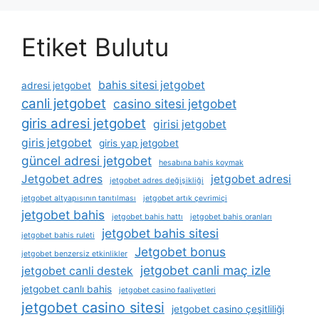
Etiket Bulutu
bahis sitesi jetgobet
adresi jetgobet
canli jetgobet
casino sitesi jetgobet
giris adresi jetgobet
girisi jetgobet
giris jetgobet
giris yap jetgobet
güncel adresi jetgobet
hesabına bahis koymak
Jetgobet adres
jetgobet adresi
jetgobet adres değişikliği
jetgobet altyapısının tanıtılması
jetgobet artık çevrimiçi
jetgobet bahis
jetgobet bahis hattı
jetgobet bahis oranları
jetgobet bahis sitesi
jetgobet bahis ruleti
Jetgobet bonus
jetgobet benzersiz etkinlikler
jetgobet canli maç izle
jetgobet canli destek
jetgobet canlı bahis
jetgobet casino faaliyetleri
jetgobet casino sitesi
jetgobet casino çeşitliliği