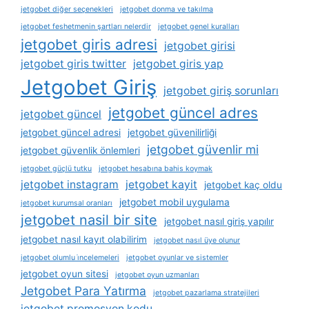
jetgobet diğer seçenekleri
jetgobet donma ve takılma
jetgobet feshetmenin şartları nelerdir
jetgobet genel kuralları
jetgobet giris adresi
jetgobet girisi
jetgobet giris twitter
jetgobet giris yap
Jetgobet Giriş
jetgobet giriş sorunları
jetgobet güncel adres
jetgobet güncel
jetgobet güncel adresi
jetgobet güvenilirliği
jetgobet güvenlir mi
jetgobet güvenlik önlemleri
jetgobet güçlü tutku
jetgobet hesabına bahis koymak
jetgobet instagram
jetgobet kayit
jetgobet kaç oldu
jetgobet mobil uygulama
jetgobet kurumsal oranları
jetgobet nasil bir site
jetgobet nasıl giriş yapılır
jetgobet nasıl kayıt olabilirim
jetgobet nasıl üye olunur
jetgobet olumlu i̇ncelemeleri
jetgobet oyunlar ve sistemler
jetgobet oyun sitesi
jetgobet oyun uzmanları
Jetgobet Para Yatırma
jetgobet pazarlama stratejileri
jetgobet promosyon kodu