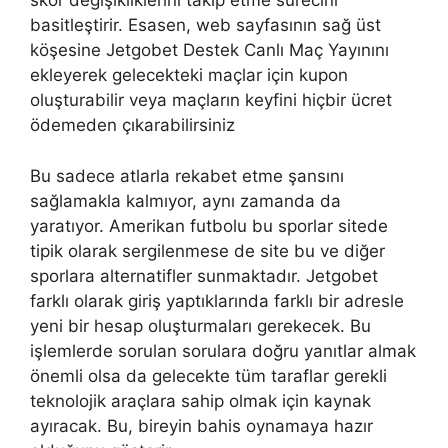
skor değişikliklerini takip etme sürecini
basitleştirir. Esasen, web sayfasının sağ üst
köşesine Jetgobet Destek Canlı Maç Yayınını
ekleyerek gelecekteki maçlar için kupon
oluşturabilir veya maçların keyfini hiçbir ücret
ödemeden çıkarabilirsiniz
Bu sadece atlarla rekabet etme şansını
sağlamakla kalmıyor, aynı zamanda da
yaratıyor. Amerikan futbolu bu sporlar sitede
tipik olarak sergilenmese de site bu ve diğer
sporlara alternatifler sunmaktadır. Jetgobet
farklı olarak giriş yaptıklarında farklı bir adresle
yeni bir hesap oluşturmaları gerekecek. Bu
işlemlerde sorulan sorulara doğru yanıtlar almak
önemli olsa da gelecekte tüm taraflar gerekli
teknolojik araçlara sahip olmak için kaynak
ayıracak. Bu, bireyin bahis oynamaya hazır