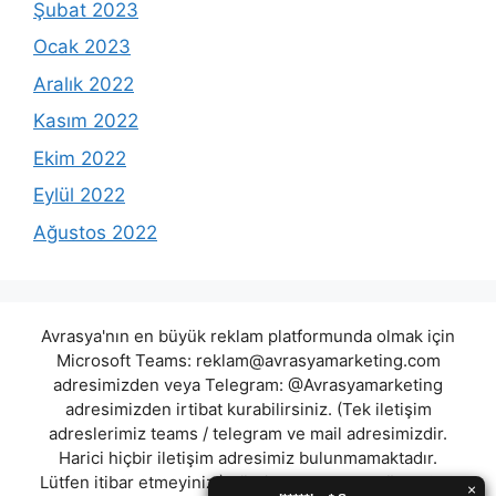
Şubat 2023
Ocak 2023
Aralık 2022
Kasım 2022
Ekim 2022
Eylül 2022
Ağustos 2022
Avrasya'nın en büyük reklam platformunda olmak için
Microsoft Teams:
reklam@avrasyamarketing.com
adresimizden veya Telegram: @Avrasyamarketing
adresimizden irtibat kurabilirsiniz. (Tek iletişim
adreslerimiz teams / telegram ve mail adresimizdir.
Harici hiçbir iletişim adresimiz bulunmamaktadır.
Lütfen itibar etmeyiniz.) Türkiye yasalarına göre 7258