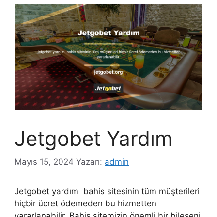
Jetgobet Yardım
Mayıs 15, 2024
Yazarı:
admin
Jetgobet yardım bahis sitesinin tüm müşterileri
hiçbir ücret ödemeden bu hizmetten
yararlanabilir. Bahis sitemizin önemli bir bileşeni