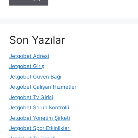
Son Yazılar
Jetgobet Adresi
Jetgobet Giriş
Jetgobet Güven Bağı
Jetgobet Çalışan Hizmetler
Jetgobet Tv Girişi
Jetgobet Sorun Kontrolü
Jetgobet Yönetim Şirketi
Jetgobet Spor Etkinlikleri