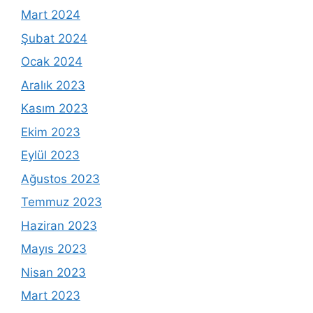
Mart 2024
Şubat 2024
Ocak 2024
Aralık 2023
Kasım 2023
Ekim 2023
Eylül 2023
Ağustos 2023
Temmuz 2023
Haziran 2023
Mayıs 2023
Nisan 2023
Mart 2023