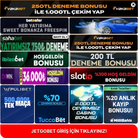
×
JETGOBET GİRİŞ İÇİN TIKLAYINIZ!