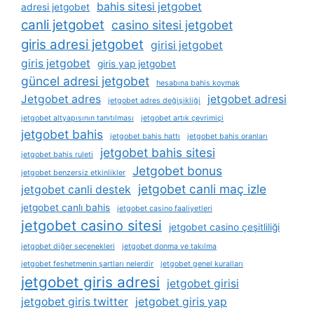
bahis sitesi jetgobet
adresi jetgobet
canli jetgobet
casino sitesi jetgobet
giris adresi jetgobet
girisi jetgobet
giris jetgobet
giris yap jetgobet
güncel adresi jetgobet
hesabına bahis koymak
Jetgobet adres
jetgobet adresi
jetgobet adres değişikliği
jetgobet altyapısının tanıtılması
jetgobet artık çevrimiçi
jetgobet bahis
jetgobet bahis hattı
jetgobet bahis oranları
jetgobet bahis sitesi
jetgobet bahis ruleti
Jetgobet bonus
jetgobet benzersiz etkinlikler
jetgobet canli maç izle
jetgobet canli destek
jetgobet canlı bahis
jetgobet casino faaliyetleri
jetgobet casino sitesi
jetgobet casino çeşitliliği
jetgobet diğer seçenekleri
jetgobet donma ve takılma
jetgobet feshetmenin şartları nelerdir
jetgobet genel kuralları
jetgobet giris adresi
jetgobet girisi
jetgobet giris twitter
jetgobet giris yap