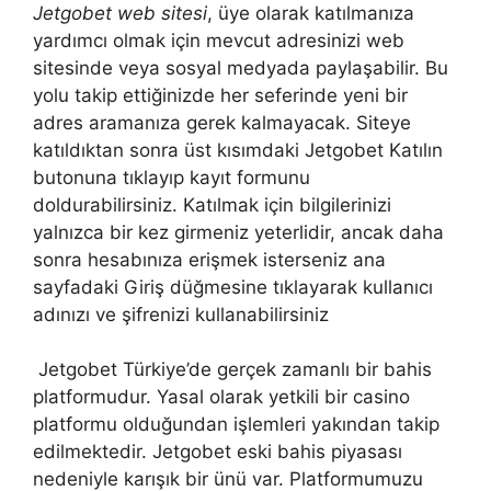
Jetgobet web sitesi
, üye olarak katılmanıza
yardımcı olmak için mevcut adresinizi web
sitesinde veya sosyal medyada paylaşabilir. Bu
yolu takip ettiğinizde her seferinde yeni bir
adres aramanıza gerek kalmayacak. Siteye
katıldıktan sonra üst kısımdaki Jetgobet Katılın
butonuna tıklayıp kayıt formunu
doldurabilirsiniz. Katılmak için bilgilerinizi
yalnızca bir kez girmeniz yeterlidir, ancak daha
sonra hesabınıza erişmek isterseniz ana
sayfadaki Giriş düğmesine tıklayarak kullanıcı
adınızı ve şifrenizi kullanabilirsiniz
Jetgobet Türkiye’de gerçek zamanlı bir bahis
platformudur. Yasal olarak yetkili bir casino
platformu olduğundan işlemleri yakından takip
edilmektedir. Jetgobet eski bahis piyasası
nedeniyle karışık bir ünü var. Platformumuzu