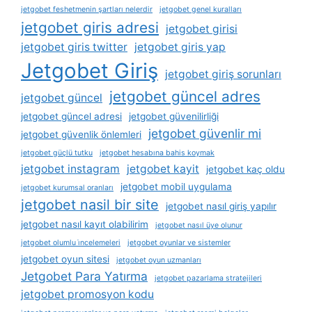
jetgobet feshetmenin şartları nelerdir
jetgobet genel kuralları
jetgobet giris adresi
jetgobet girisi
jetgobet giris twitter
jetgobet giris yap
Jetgobet Giriş
jetgobet giriş sorunları
jetgobet güncel adres
jetgobet güncel
jetgobet güncel adresi
jetgobet güvenilirliği
jetgobet güvenlir mi
jetgobet güvenlik önlemleri
jetgobet güçlü tutku
jetgobet hesabına bahis koymak
jetgobet instagram
jetgobet kayit
jetgobet kaç oldu
jetgobet mobil uygulama
jetgobet kurumsal oranları
jetgobet nasil bir site
jetgobet nasıl giriş yapılır
jetgobet nasıl kayıt olabilirim
jetgobet nasıl üye olunur
jetgobet olumlu i̇ncelemeleri
jetgobet oyunlar ve sistemler
jetgobet oyun sitesi
jetgobet oyun uzmanları
Jetgobet Para Yatırma
jetgobet pazarlama stratejileri
jetgobet promosyon kodu