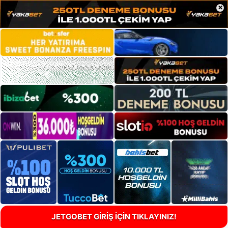
×
JETGOBET GİRİŞ İÇİN TIKLAYINIZ!