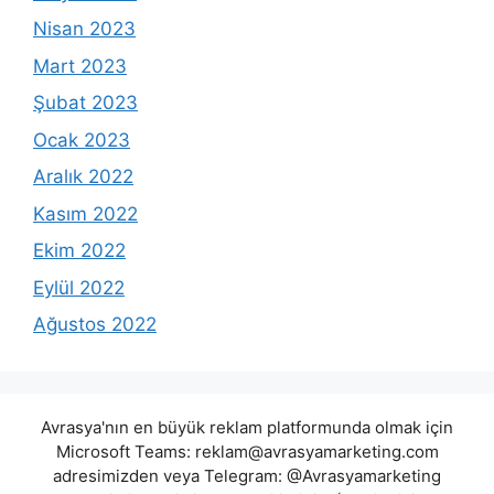
Nisan 2023
Mart 2023
Şubat 2023
Ocak 2023
Aralık 2022
Kasım 2022
Ekim 2022
Eylül 2022
Ağustos 2022
Avrasya'nın en büyük reklam platformunda olmak için
Microsoft Teams:
reklam@avrasyamarketing.com
adresimizden veya Telegram: @Avrasyamarketing