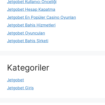
Jetgobet Kullanıcı Önceliği
Jetgobet Hesap Kapatma
Jetgobet En Popüler Casino Oyunları
Jetgobet Bahis Hizmetleri
Jetgobet Oyuncuları
Jetgobet Bahis Şirketi
Kategoriler
Jetgobet
Jetgobet Giriş