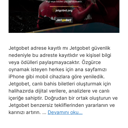
Jetgobet adrese kayıtlı mı Jetgobet güvenlik
nedeniyle bu adreste kayıtlıdır ve kişisel bilgi
veya ödülleri paylaşmayacaktır. Özgürce
oynamak isteyen herkes için ana sayfamızı
iPhone gibi mobil cihazlara göre yeniledik.
Jetgobet, canlı bahis biletleri oluşturmak için
halihazırda dijital verilere, analizlere ve canlı
içeriğe sahiptir. Doğrudan bir ortak oluşturun ve
Jetgobet benzersiz tekliflerinden yararlanın ve
karınızı artırın. …
Devamını oku…