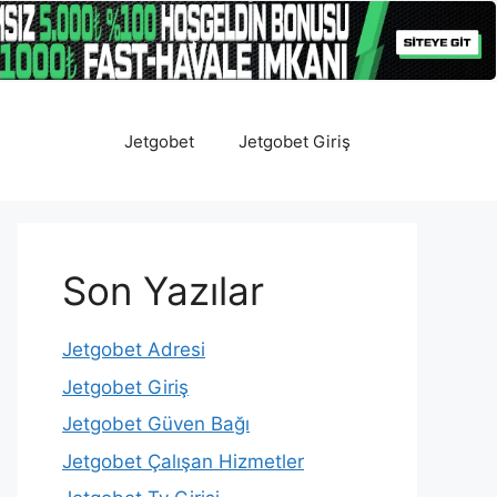
Jetgobet
Jetgobet Giriş
Son Yazılar
Jetgobet Adresi
Jetgobet Giriş
Jetgobet Güven Bağı
Jetgobet Çalışan Hizmetler