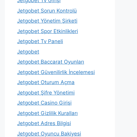
Jetgobet Tv Girişi
Jetgobet Sorun Kontrolü
Jetgobet Yönetim Şirketi
Jetgobet Spor Etkinlikleri
Jetgobet Tv Paneli
Jetgobet
Jetgobet Baccarat Oyunları
Jetgobet Güvenilirlik İncelemesi
Jetgobet Oturum Açma
Jetgobet Şifre Yönetimi
Jetgobet Casino Girişi
Jetgobet Gizlilik Kuralları
Jetgobet Adres Bilgisi
Jetgobet Oyuncu Bakiyesi