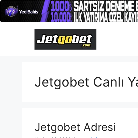
İçeriğe
atla
Jetgobet Canlı Y
Jetgobet Adresi