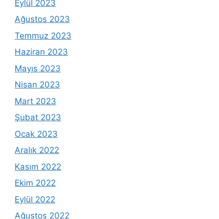
Eylül 2023
Ağustos 2023
Temmuz 2023
Haziran 2023
Mayıs 2023
Nisan 2023
Mart 2023
Şubat 2023
Ocak 2023
Aralık 2022
Kasım 2022
Ekim 2022
Eylül 2022
Ağustos 2022