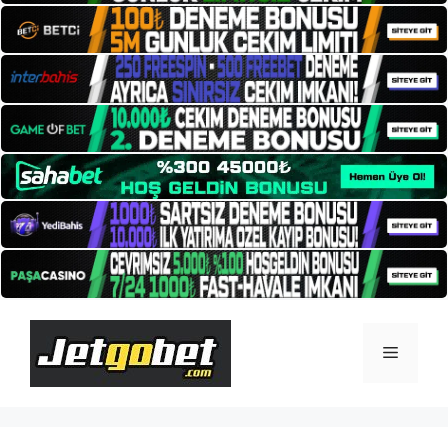
İçeriğe
atla
Menü