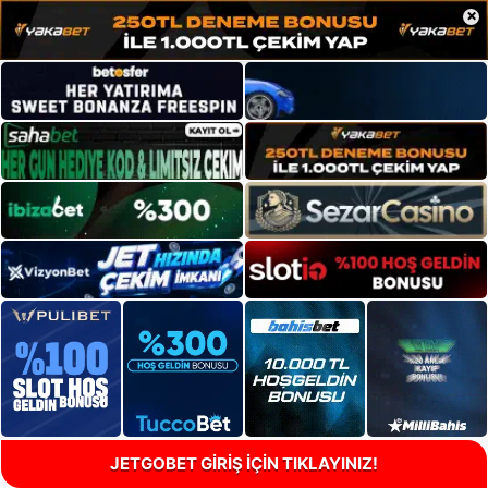
×
JETGOBET GİRİŞ İÇİN TIKLAYINIZ!