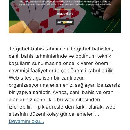
Jetgobet bahis tahminleri Jetgobet bahisleri,
canlı bahis tahminlerinde ve optimum teknik
koşulların sunulmasına öncelik veren önemli
çevrimiçi faaliyetlerde çok önemli kabul edilir.
Web sitesi, gelişen bir canlı oyun
organizasyonuna erişmenizi sağlayan benzersiz
bir yapıya sahiptir. Ayrıca, canlı bahis ve oran
alanlarınız genellikle bu web sitesinden
izlenebilir. Tipik adreslerden farklı olarak, web
sitesinin düzeni kolay güncellemeleri …
Devamını oku…