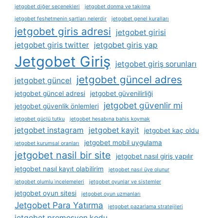
jetgobet diğer seçenekleri
jetgobet donma ve takılma
jetgobet feshetmenin şartları nelerdir
jetgobet genel kuralları
jetgobet giris adresi
jetgobet girisi
jetgobet giris twitter
jetgobet giris yap
Jetgobet Giriş
jetgobet giriş sorunları
jetgobet güncel adres
jetgobet güncel
jetgobet güncel adresi
jetgobet güvenilirliği
jetgobet güvenlir mi
jetgobet güvenlik önlemleri
jetgobet güçlü tutku
jetgobet hesabına bahis koymak
jetgobet instagram
jetgobet kayit
jetgobet kaç oldu
jetgobet mobil uygulama
jetgobet kurumsal oranları
jetgobet nasil bir site
jetgobet nasıl giriş yapılır
jetgobet nasıl kayıt olabilirim
jetgobet nasıl üye olunur
jetgobet olumlu i̇ncelemeleri
jetgobet oyunlar ve sistemler
jetgobet oyun sitesi
jetgobet oyun uzmanları
Jetgobet Para Yatırma
jetgobet pazarlama stratejileri
jetgobet promosyon kodu