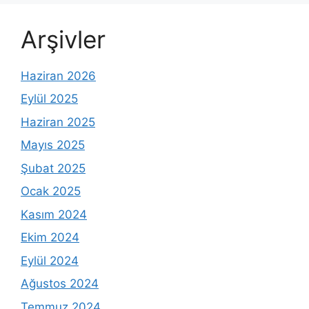
Arşivler
Haziran 2026
Eylül 2025
Haziran 2025
Mayıs 2025
Şubat 2025
Ocak 2025
Kasım 2024
Ekim 2024
Eylül 2024
Ağustos 2024
Temmuz 2024