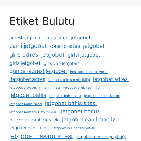
Etiket Bulutu
bahis sitesi jetgobet
adresi jetgobet
canli jetgobet
casino sitesi jetgobet
giris adresi jetgobet
girisi jetgobet
giris jetgobet
giris yap jetgobet
güncel adresi jetgobet
hesabına bahis koymak
Jetgobet adres
jetgobet adresi
jetgobet adres değişikliği
jetgobet altyapısının tanıtılması
jetgobet artık çevrimiçi
jetgobet bahis
jetgobet bahis hattı
jetgobet bahis oranları
jetgobet bahis sitesi
jetgobet bahis ruleti
Jetgobet bonus
jetgobet benzersiz etkinlikler
jetgobet canli maç izle
jetgobet canli destek
jetgobet canlı bahis
jetgobet casino faaliyetleri
jetgobet casino sitesi
jetgobet casino çeşitliliği