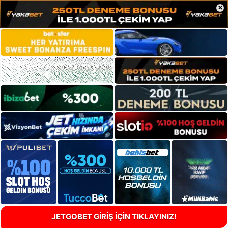
×
JETGOBET GİRİŞ İÇİN TIKLAYINIZ!